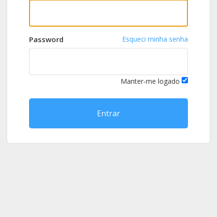
Password
Esqueci minha senha
Manter-me logado