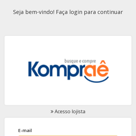
Seja bem-vindo! Faça login para continuar
Acesso lojista
E-mail